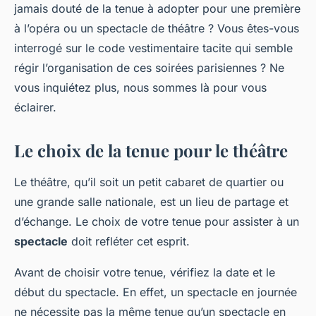
jamais douté de la tenue à adopter pour une première
à l’opéra ou un spectacle de théâtre ? Vous êtes-vous
interrogé sur le code vestimentaire tacite qui semble
régir l’organisation de ces soirées parisiennes ? Ne
vous inquiétez plus, nous sommes là pour vous
éclairer.
Le choix de la tenue pour le théâtre
Le théâtre, qu’il soit un petit cabaret de quartier ou
une grande salle nationale, est un lieu de partage et
d’échange. Le choix de votre tenue pour assister à un
spectacle
doit refléter cet esprit.
Avant de choisir votre tenue, vérifiez la date et le
début du spectacle. En effet, un spectacle en journée
ne nécessite pas la même tenue qu’un spectacle en