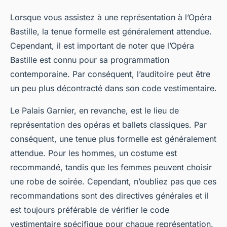
Lorsque vous assistez à une représentation à l’Opéra
Bastille, la tenue formelle est généralement attendue.
Cependant, il est important de noter que l’Opéra
Bastille est connu pour sa programmation
contemporaine. Par conséquent, l’auditoire peut être
un peu plus décontracté dans son code vestimentaire.
Le Palais Garnier, en revanche, est le lieu de
représentation des opéras et ballets classiques. Par
conséquent, une tenue plus formelle est généralement
attendue. Pour les hommes, un costume est
recommandé, tandis que les femmes peuvent choisir
une robe de soirée. Cependant, n’oubliez pas que ces
recommandations sont des directives générales et il
est toujours préférable de vérifier le code
vestimentaire spécifique pour chaque représentation.