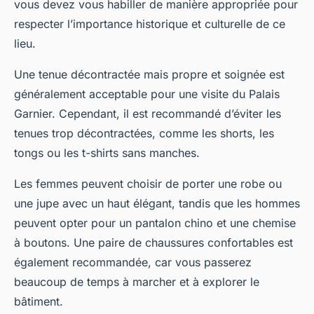
vous devez vous habiller de manière appropriée pour
respecter l’importance historique et culturelle de ce
lieu.
Une tenue décontractée mais propre et soignée est
généralement acceptable pour une visite du Palais
Garnier. Cependant, il est recommandé d’éviter les
tenues trop décontractées, comme les shorts, les
tongs ou les t-shirts sans manches.
Les femmes peuvent choisir de porter une robe ou
une jupe avec un haut élégant, tandis que les hommes
peuvent opter pour un pantalon chino et une chemise
à boutons. Une paire de chaussures confortables est
également recommandée, car vous passerez
beaucoup de temps à marcher et à explorer le
bâtiment.