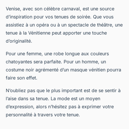
Venise, avec son célèbre carnaval, est une source
d’inspiration pour vos tenues de soirée. Que vous
assistiez à un opéra ou à un spectacle de théâtre, une
tenue à la Vénitienne peut apporter une touche
d’originalité.
Pour une femme, une robe longue aux couleurs
chatoyantes sera parfaite. Pour un homme, un
costume noir agrémenté d’un masque vénitien pourra
faire son effet.
N’oubliez pas que le plus important est de se sentir à
l’aise dans sa tenue. La mode est un moyen
d’expression, alors n’hésitez pas à exprimer votre
personnalité à travers votre tenue.