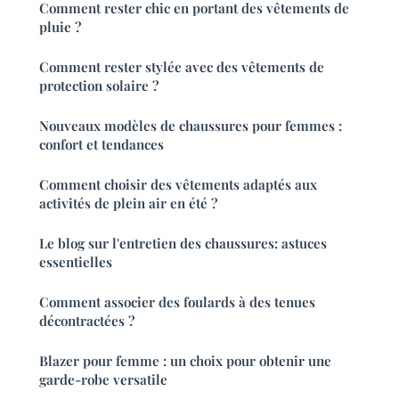
Comment rester chic en portant des vêtements de
pluie ?
Comment rester stylée avec des vêtements de
protection solaire ?
Nouveaux modèles de chaussures pour femmes :
confort et tendances
Comment choisir des vêtements adaptés aux
activités de plein air en été ?
Le blog sur l'entretien des chaussures: astuces
essentielles
Comment associer des foulards à des tenues
décontractées ?
Blazer pour femme : un choix pour obtenir une
garde-robe versatile