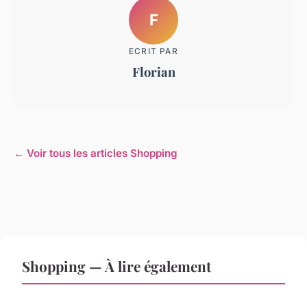
F
ECRIT PAR
Florian
← Voir tous les articles Shopping
Shopping — À lire également