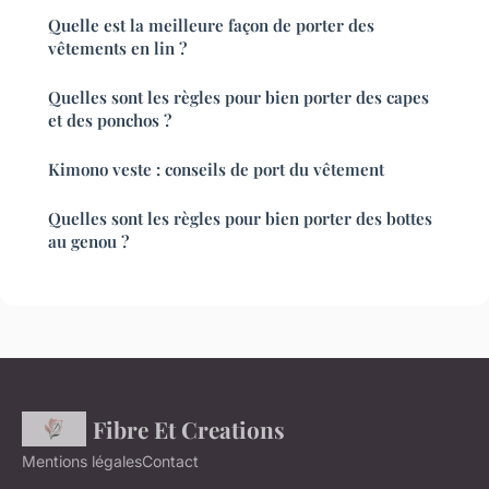
Quelle est la meilleure façon de porter des
vêtements en lin ?
Quelles sont les règles pour bien porter des capes
et des ponchos ?
Kimono veste : conseils de port du vêtement
Quelles sont les règles pour bien porter des bottes
au genou ?
Fibre Et Creations
Mentions légales
Contact