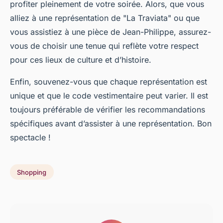
profiter pleinement de votre soirée. Alors, que vous
alliez à une représentation de "La Traviata" ou que
vous assistiez à une pièce de Jean-Philippe, assurez-
vous de choisir une tenue qui reflète votre respect
pour ces lieux de culture et d’histoire.
Enfin, souvenez-vous que chaque représentation est
unique et que le code vestimentaire peut varier. Il est
toujours préférable de vérifier les recommandations
spécifiques avant d’assister à une représentation. Bon
spectacle !
Shopping