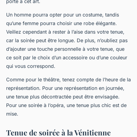
porte à cet art.
Un homme pourra opter pour un costume, tandis
qu’une femme pourra choisir une robe élégante.
Veillez cependant à rester à l’aise dans votre tenue,
car la soirée peut être longue. De plus, n’oubliez pas
d’ajouter une touche personnelle à votre tenue, que
ce soit par le choix d’un accessoire ou d’une couleur
qui vous correspond.
Comme pour le théâtre, tenez compte de l’heure de la
représentation. Pour une représentation en journée,
une tenue plus décontractée peut être envisagée.
Pour une soirée à l’opéra, une tenue plus chic est de
mise.
Tenue de soirée à la Vénitienne