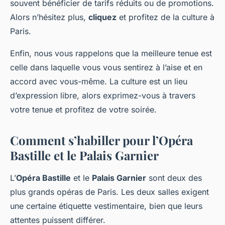
souvent bénéficier de tarifs réduits ou de promotions.
Alors n’hésitez plus,
cliquez
et profitez de la culture à
Paris.
Enfin, nous vous rappelons que la meilleure tenue est
celle dans laquelle vous vous sentirez à l’aise et en
accord avec vous-même. La culture est un lieu
d’expression libre, alors exprimez-vous à travers
votre tenue et profitez de votre soirée.
Comment s’habiller pour l’Opéra
Bastille et le Palais Garnier
L’
Opéra Bastille
et le
Palais Garnier
sont deux des
plus grands opéras de Paris. Les deux salles exigent
une certaine étiquette vestimentaire, bien que leurs
attentes puissent différer.