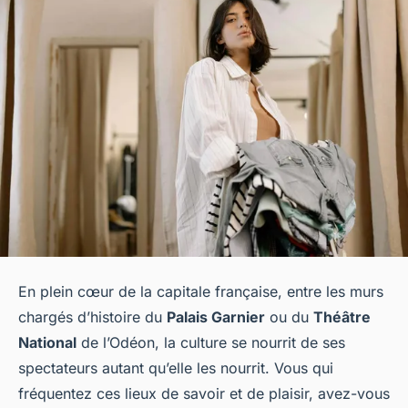
En plein cœur de la capitale française, entre les murs
chargés d’histoire du
Palais Garnier
ou du
Théâtre
National
de l’Odéon, la culture se nourrit de ses
spectateurs autant qu’elle les nourrit. Vous qui
fréquentez ces lieux de savoir et de plaisir, avez-vous