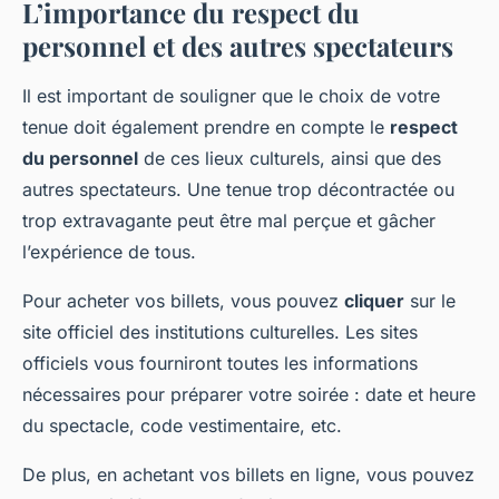
L’importance du respect du
personnel et des autres spectateurs
Il est important de souligner que le choix de votre
tenue doit également prendre en compte le
respect
du personnel
de ces lieux culturels, ainsi que des
autres spectateurs. Une tenue trop décontractée ou
trop extravagante peut être mal perçue et gâcher
l’expérience de tous.
Pour acheter vos billets, vous pouvez
cliquer
sur le
site officiel des institutions culturelles. Les sites
officiels vous fourniront toutes les informations
nécessaires pour préparer votre soirée : date et heure
du spectacle, code vestimentaire, etc.
De plus, en achetant vos billets en ligne, vous pouvez