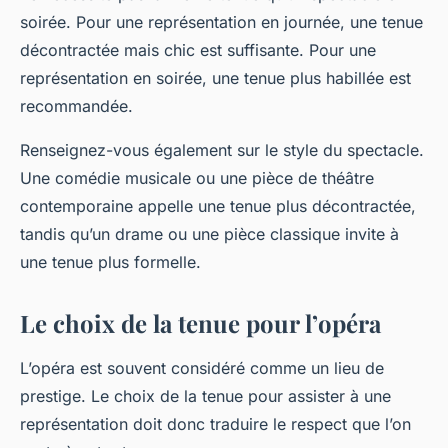
soirée. Pour une représentation en journée, une tenue
décontractée mais chic est suffisante. Pour une
représentation en soirée, une tenue plus habillée est
recommandée.
Renseignez-vous également sur le style du spectacle.
Une comédie musicale ou une pièce de théâtre
contemporaine appelle une tenue plus décontractée,
tandis qu’un drame ou une pièce classique invite à
une tenue plus formelle.
Le choix de la tenue pour l’opéra
L’opéra est souvent considéré comme un lieu de
prestige. Le choix de la tenue pour assister à une
représentation doit donc traduire le respect que l’on