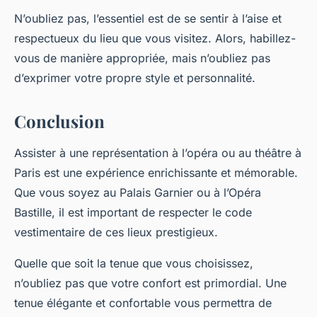
N’oubliez pas, l’essentiel est de se sentir à l’aise et
respectueux du lieu que vous visitez. Alors, habillez-
vous de manière appropriée, mais n’oubliez pas
d’exprimer votre propre style et personnalité.
Conclusion
Assister à une représentation à l’opéra ou au théâtre à
Paris est une expérience enrichissante et mémorable.
Que vous soyez au Palais Garnier ou à l’Opéra
Bastille, il est important de respecter le code
vestimentaire de ces lieux prestigieux.
Quelle que soit la tenue que vous choisissez,
n’oubliez pas que votre confort est primordial. Une
tenue élégante et confortable vous permettra de