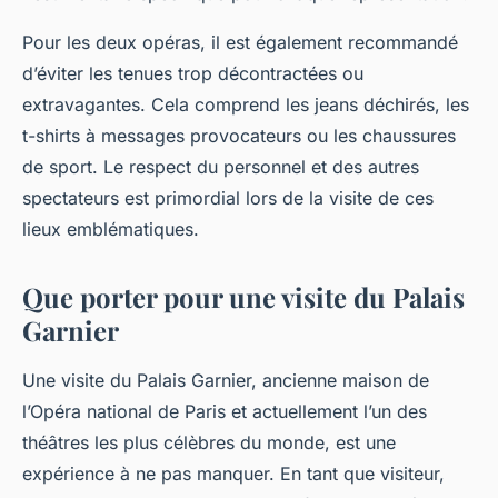
Pour les deux opéras, il est également recommandé
d’éviter les tenues trop décontractées ou
extravagantes. Cela comprend les jeans déchirés, les
t-shirts à messages provocateurs ou les chaussures
de sport. Le respect du personnel et des autres
spectateurs est primordial lors de la visite de ces
lieux emblématiques.
Que porter pour une visite du Palais
Garnier
Une visite du Palais Garnier, ancienne maison de
l’Opéra national de Paris et actuellement l’un des
théâtres les plus célèbres du monde, est une
expérience à ne pas manquer. En tant que visiteur,