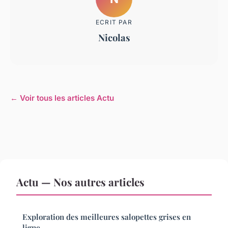
ECRIT PAR
Nicolas
← Voir tous les articles Actu
Actu — Nos autres articles
Exploration des meilleures salopettes grises en
ligne