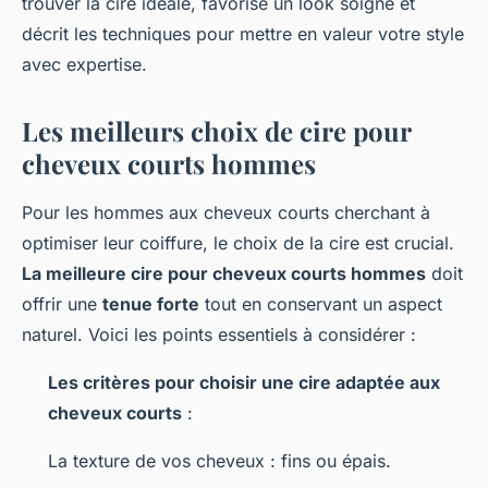
trouver la cire idéale, favorise un look soigné et
décrit les techniques pour mettre en valeur votre style
avec expertise.
Les meilleurs choix de cire pour
cheveux courts hommes
Pour les hommes aux cheveux courts cherchant à
optimiser leur coiffure, le choix de la cire est crucial.
La meilleure cire pour cheveux courts hommes
doit
offrir une
tenue forte
tout en conservant un aspect
naturel. Voici les points essentiels à considérer :
Les critères pour choisir une cire adaptée aux
cheveux courts
:
La texture de vos cheveux : fins ou épais.