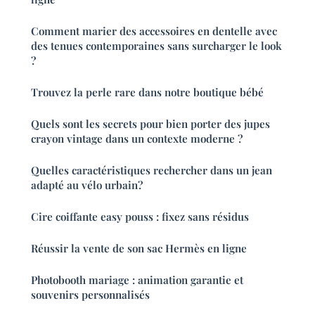
Comment marier des accessoires en dentelle avec
des tenues contemporaines sans surcharger le look
?
Trouvez la perle rare dans notre boutique bébé
Quels sont les secrets pour bien porter des jupes
crayon vintage dans un contexte moderne ?
Quelles caractéristiques rechercher dans un jean
adapté au vélo urbain?
Cire coiffante easy pouss : fixez sans résidus
Réussir la vente de son sac Hermès en ligne
Photobooth mariage : animation garantie et
souvenirs personnalisés