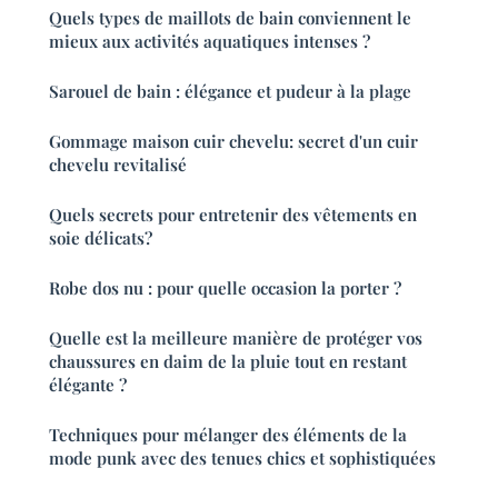
Quels types de maillots de bain conviennent le
mieux aux activités aquatiques intenses ?
Sarouel de bain : élégance et pudeur à la plage
Gommage maison cuir chevelu: secret d'un cuir
chevelu revitalisé
Quels secrets pour entretenir des vêtements en
soie délicats?
Robe dos nu : pour quelle occasion la porter ?
Quelle est la meilleure manière de protéger vos
chaussures en daim de la pluie tout en restant
élégante ?
Techniques pour mélanger des éléments de la
mode punk avec des tenues chics et sophistiquées