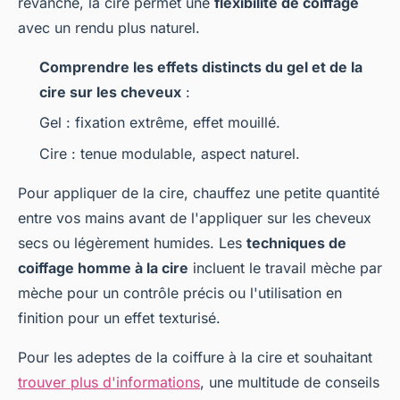
revanche, la cire permet une
flexibilité de coiffage
avec un rendu plus naturel.
Comprendre les effets distincts du gel et de la
cire sur les cheveux
:
Gel : fixation extrême, effet mouillé.
Cire : tenue modulable, aspect naturel.
Pour appliquer de la cire, chauffez une petite quantité
entre vos mains avant de l'appliquer sur les cheveux
secs ou légèrement humides. Les
techniques de
coiffage homme à la cire
incluent le travail mèche par
mèche pour un contrôle précis ou l'utilisation en
finition pour un effet texturisé.
Pour les adeptes de la coiffure à la cire et souhaitant
trouver plus d'informations
, une multitude de conseils