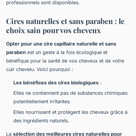
professionnels sont disponibles.
Cires naturelles et sans paraben : le
choix sain pour vos cheveux
Opter pour une cire capillaire naturelle et sans
paraben
est un geste à la fois écologique et
bénéfique pour la santé de vos cheveux et de votre
cuir chevelu. Voici pourquoi :
Les bénéfices des cires biologiques
:
Elles ne contiennent pas de substances chimiques
potentiellement irritantes.
Elles nourrissent et protègent les cheveux grâce à
des ingrédients naturels.
La
sélection des meilleures cires naturelles pour