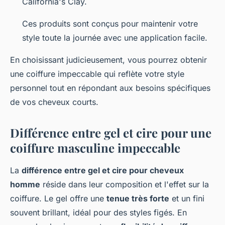
California's Clay.
Ces produits sont conçus pour maintenir votre
style toute la journée avec une application facile.
En choisissant judicieusement, vous pourrez obtenir
une coiffure impeccable qui reflète votre style
personnel tout en répondant aux besoins spécifiques
de vos cheveux courts.
Différence entre gel et cire pour une
coiffure masculine impeccable
La
différence entre gel et cire pour cheveux
homme
réside dans leur composition et l'effet sur la
coiffure. Le gel offre une
tenue très forte
et un fini
souvent brillant, idéal pour des styles figés. En