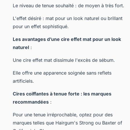
Le niveau de tenue souhaité : de moyen à très fort.
L'effet désiré : mat pour un look naturel ou brillant
pour un effet sophistiqué.
Les avantages d’une cire effet mat pour un look
naturel
:
Une cire effet mat dissimule l'excès de sébum.
Elle offre une apparence soignée sans reflets
artificiels.
Cires coiffantes à tenue forte : les marques
recommandées
:
Pour une tenue irréprochable, optez pour des
marques telles que Hairgum's Strong ou Baxter of