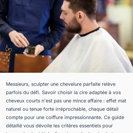
Messieurs, sculpter une chevelure parfaite relève
parfois du défi. Savoir choisir la cire adaptée à vos
cheveux courts n'est pas une mince affaire : effet mat
naturel ou tenue forte irréprochable, chaque détail
compte pour une coiffure impressionnante. Ce guide
détaillé vous dévoile les critères essentiels pour