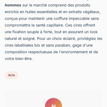
hommes
sur le marché comprend des produits
enrichis en huiles essentielles et en extraits végétaux,
conçus pour maintenir une coiffure impeccable sans
compromettre la santé capillaire. Ces cires offrent
une fixation souple à forte, tout en assurant un look
naturel et soigné. Pour un choix éclairé, privilégiez les
cires labellisées bio et sans paraben, gage d'une
composition respectueuse de l'environnement et de
votre bien-être.
Actu
N